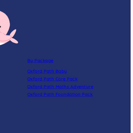
By Package
Oxford Path Baby
Oxford Path Core Pack
Oxford Path Maths Adventure
Oxford Path Foundation Pack