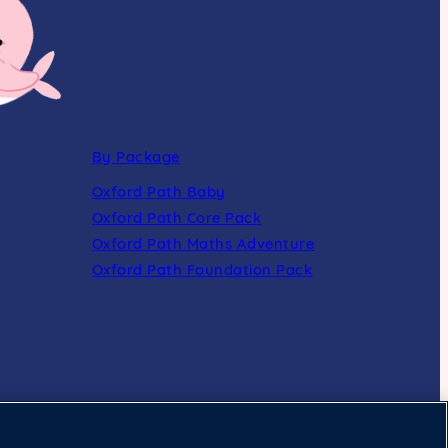
By Package
Oxford Path Baby
Oxford Path Core Pack
Oxford Path Maths Adventure
Oxford Path Foundation Pack