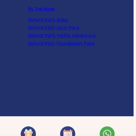
By Package
Oxford Path Baby
Oxford Path Core Pack
Oxford Path Maths Adventure
Oxford Path Foundation Pack