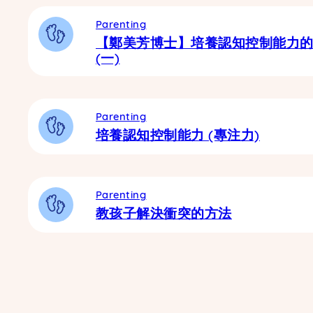
Parenting
【鄭美芳博士】培養認知控制能力
(一)
Parenting
培養認知控制能力 (專注力)
Parenting
教孩子解決衝突的方法