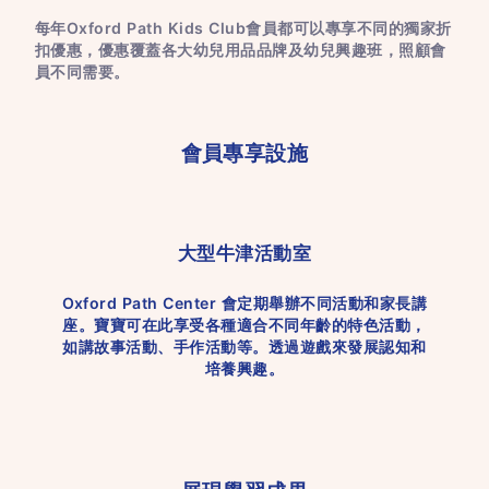
每年Oxford Path Kids Club會員都可以專享不同的獨家折
扣優惠，優惠覆蓋各大幼兒用品品牌及幼兒興趣班，照顧會
員不同需要。
會員專享設施
大型牛津活動室
Oxford Path Center 會定期舉辦不同活動和家長講
座。寶寶可在此享受各種適合不同年齡的特色活動，
如講故事活動、手作活動等。透過遊戲來發展認知和
培養興趣。