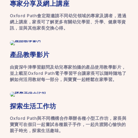
專家分享及網上講座
Oxford Path會定期邀請不同幼兒領域的專家及講者，透過
網上講座，家長可了解更多有關幼兒學習、升學、健康等資
訊，並與其他家長交換心得。
產品教學影片
由資深牛津學習顧問及幼兒專家拍攝的產品使用教學影片，
並上載至Oxford Path電子學習平台讓家長可以隨時隨地了
解如何活用教材每一部分，與寶寶一起輕鬆在家學習。​​
探索生活工作坊
Oxford Path與不同機構合作舉辦各種小型工作坊，家長與
寶寶可在假日一起嘗試各種親子手作，一起共渡開心愉快的
親子時光，探索生活趣味。