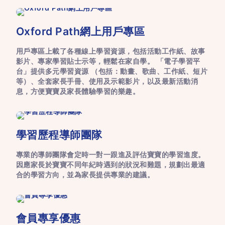
Oxford Path網上用戶專區
用戶專區上載了各種線上學習資源，包括活動工作紙、故事
影片、專家學習貼士示等，輕鬆在家自學。 「電子學習平
台」提供多元學習資源 （包括：動畫、歌曲、工作紙、短片
等）、全套家長手冊、使用及示範影片，以及最新活動消
息，方便寶寶及家長體驗學習的樂趣。
學習歷程導師團隊
專業的導師團隊會定時一對一跟進及評估寶寶的學習進度。
因應家長於寶寶不同年紀時遇到的狀況和難題，規劃出最適
合的學習方向，並為家長提供專業的建議。
會員專享優惠