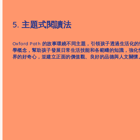
5. 主題式閱讀法
Oxford Path 的故事環繞不同主題，引領孩子透過生活
學概念，幫助孩子發展日常生活技能和各範疇的知識，強化
界的好奇心，並建立正面的價值觀、良好的品德與人文關懷