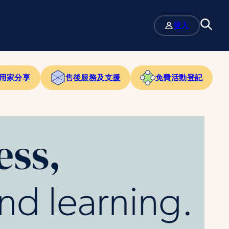
登入
用家分享
售後服務及支援
免費活動登記