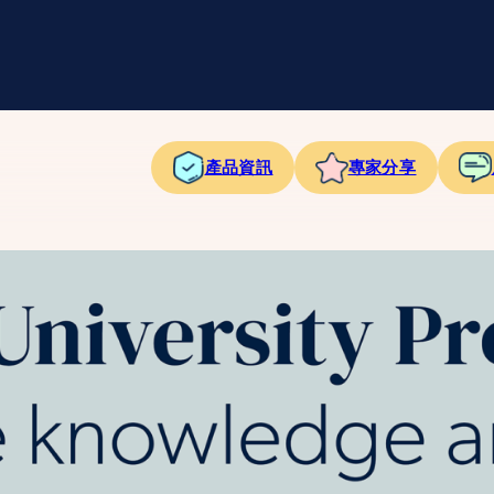
產品資訊
專家分享