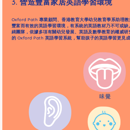
3. 營造豐富家居英語學習環境
Oxford Path 專業顧問、香港教育大學幼兒教育學系助
豐富而有效的英語學習環境，有系統的英語教材乃不可或缺
緝團隊，依據多項有關幼兒發展、英語及數學教育的權威研
的 Oxford Path 英語學習系統，幫助孩子的英語學習更見