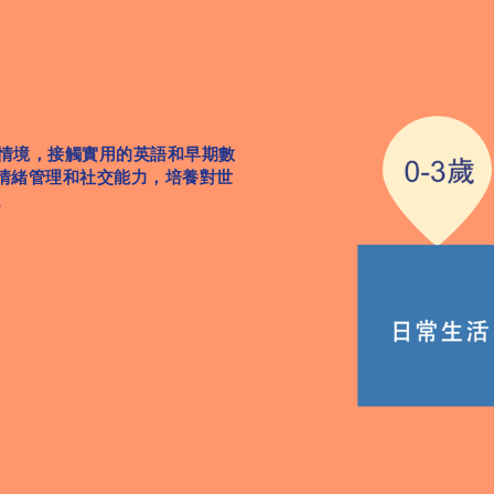
化的情境，接觸實用的英語和早期數
情緒管理和社交能力，培養對世
。