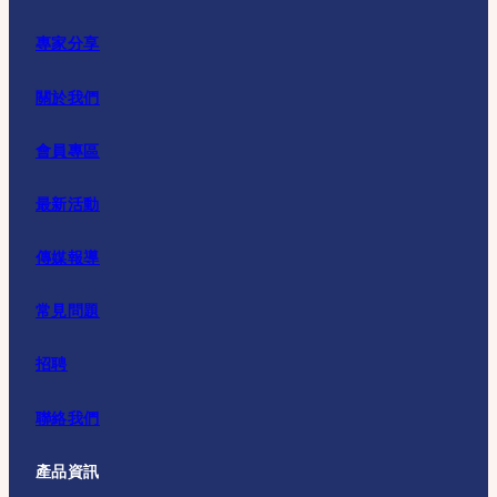
專家分享
關於我們
會員專區
最新活動
傳媒報導
常見問題
招聘
聯絡我們
產品資訊