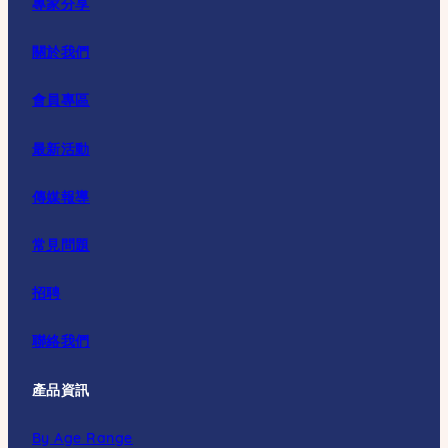
專家分享
關於我們
會員專區
最新活動
傳媒報導
常見問題
招聘
聯絡我們
產品資訊
By Age Range