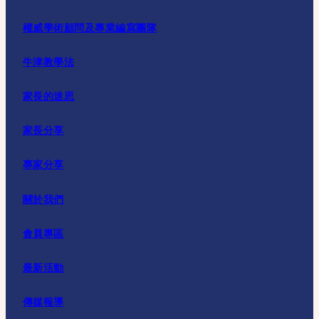
權威學術顧問及專業編寫團隊
牛津教學法
家長的迷思
家長分享
專家分享
關於我們
會員專區
最新活動
傳媒報導