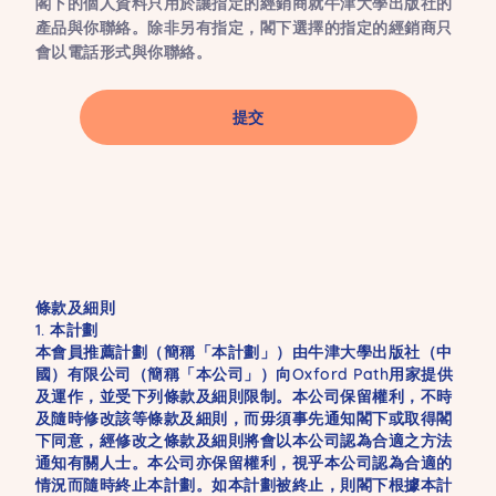
閣下的個人資料只用於讓指定的經銷商就牛津大學出版社的
產品與你聯絡。除非另有指定，閣下選擇的指定的經銷商只
會以電話形式與你聯絡。
條款及細則
1. 本計劃
本會員推薦計劃（簡稱「本計劃」）由牛津大學出版社（中
國）有限公司（簡稱「本公司」）向Oxford Path用家提供
及運作，並受下列條款及細則限制。本公司保留權利，不時
及隨時修改該等條款及細則，而毋須事先通知閣下或取得閣
下同意，經修改之條款及細則將會以本公司認為合適之方法
通知有關人士。本公司亦保留權利，視乎本公司認為合適的
情況而隨時終止本計劃。如本計劃被終止，則閣下根據本計