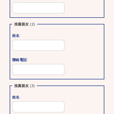
推薦親友
(2)
姓名:
聯絡電話:
推薦親友
(3)
姓名: