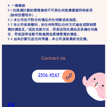
9. 一般條款
9.1 此推廣計劃的獎賞換領不可與任何推廣優惠同時使用
（除特別聲明外）。
9.2 本公司並不對任何禮品作任何陳述或保證。
9.3 本公司保留權利，於任何時間以任何方式修改或限制獎
賞的價值及╱或其兌換方法，而毋須預先通知及承擔任何責
任，即使該等改動可能會調低累積獎賞的價值。
9.4 如本計劃引起任何爭議，本公司保留最終決定權。
Contact Us
2516 4567
首頁