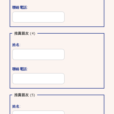
聯絡電話:
推薦親友
(4)
姓名:
聯絡電話:
推薦親友
(5)
姓名: