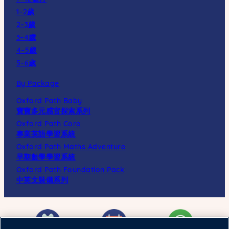
1–2歲
2–3歲
3–4歲
4–5歲
5–6歲
By Package
Oxford Path Baby
寶寶多元感官探索系列
Oxford Path Core
專業英語學習系統
Oxford Path Maths Adventure
早期數學學習系統
Oxford Path Foundation Pack
中英文裝備系列