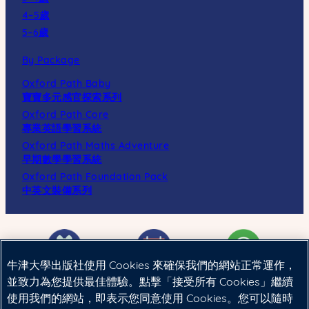
4–5歲
5–6歲
By Package
Oxford Path Baby
寶寶多元感官探索系列
Oxford Path Core
專業英語學習系統
Oxford Path Maths Adventure
早期數學學習系統
Oxford Path Foundation Pack
中英文裝備系列
牛津大學出版社使用 Cookies 來確保我們的網站正常運作，
並致力為您提供最佳體驗。點擊「接受所有 Cookies」繼續
使用我們的網站，即表示您同意使用 Cookies。您可以隨時