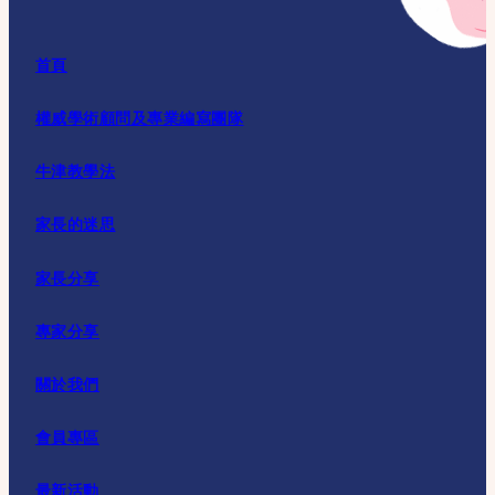
首頁
權威學術顧問及專業編寫團隊
牛津教學法
家長的迷思
家長分享
專家分享
關於我們
會員專區
最新活動