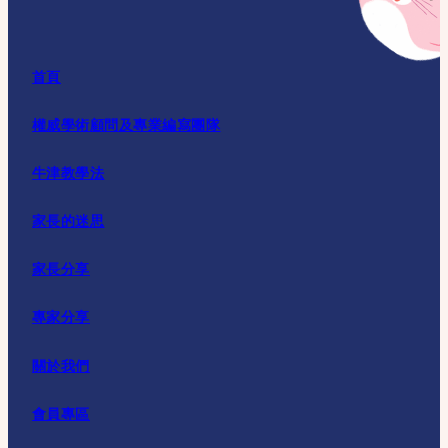
首頁
權威學術顧問及專業編寫團隊
牛津教學法
家長的迷思
家長分享
專家分享
關於我們
會員專區