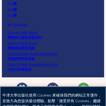
3–4歲
4–5歲
5–6歲
By Package
Oxford Path Baby
寶寶多元感官探索系列
Oxford Path Core
專業英語學習系統
Oxford Path Maths Adventure
早期數學學習系統
Oxford Path Foundation Pack
中英文裝備系列
牛津大學出版社使用 Cookies 來確保我們的網站正常運作，
並致力為您提供最佳體驗。點擊「接受所有 Cookies」繼續