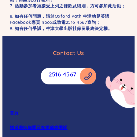
7. 活動參加者須接受上列之條款及細則，方可參加此活動；
8. 如有任何問題，請於Oxford Path 牛津幼兒英語
Facebook專頁Inbox或致電2516 4567查詢；
9. 如有任何爭議，牛津大學出版社保留最終決定權。
Contact Us
2516 4567
首頁
權威學術顧問及專業編寫團隊