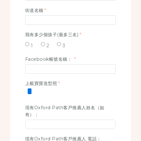
街道名稱
我有多少個孩子(最多三名)
1
2
3
Facebook帳號名稱：
上載寶寶造型照
現有Oxford Path客戶推薦人姓名（如
有）：
現有Oxford Path客戶推薦人 電話：