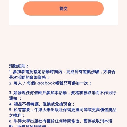
活動細則：
1. 參加者需於指定活動時間內，完成所有遊戲步驟，方符合
是次活動的參加資格；
2. 每人 / 每個Facebook帳號只可參加一次；
3. 如發現任何假帳戶參加本活動，資格將被取消而不作另行
通知 ；
4. 禮品不得轉讓、退換或兌換現金；
5. 如有需要，牛津大學出版社保留更換同等或更高價值獎品
之權利；
6. 牛津大學出版社有權於任何時間修改、暫停或取消本活
動，而無須另行通知；