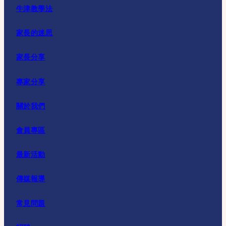
牛津教學法
家長的迷思
家長分享
專家分享
關於我們
會員專區
最新活動
傳媒報導
常見問題