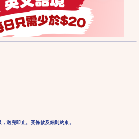
量有限，送完即止。受條款及細則約束。