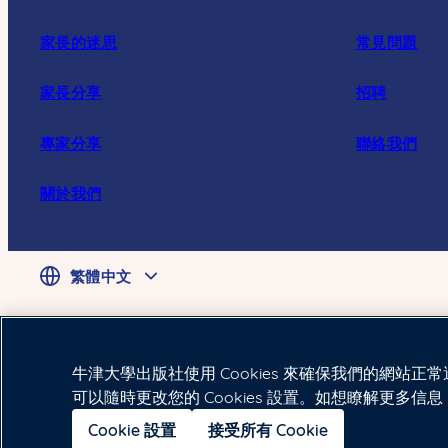
家長的迷思
常見問題
家長分享
招聘
專家分享
聯絡我們
關於我們
繁體中文
牛津大學出版社使用 Cookies 來確保我們的網站正
可以隨時更改您的 Cookies 設置。如想瞭解更多信
Cookie 設置
接受所有 Cookie
Copyright © 2024 Oxford University Press (China) Ltd.