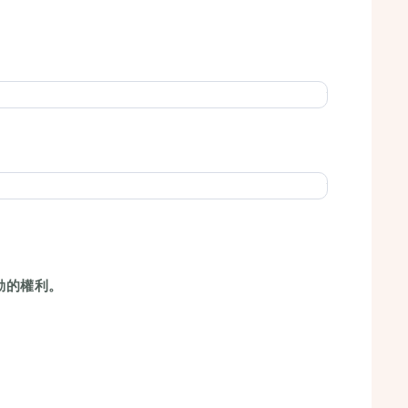
動的權利。