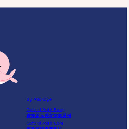
By Package
Oxford Path Baby
寶寶多元感官探索系列
Oxford Path Core