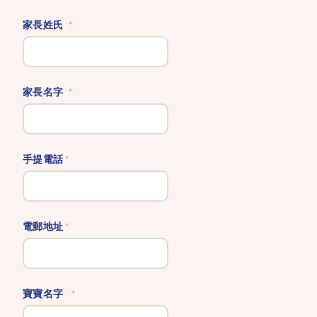
家長姓氏
家長名字
手提電話
電郵地址
寶寶名字