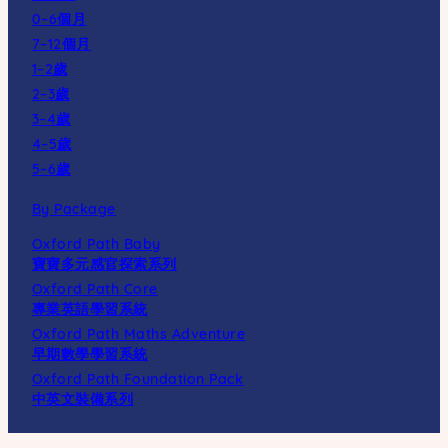
0–6個月
7–12個月
1–2歲
2–3歲
3–4歲
4–5歲
5–6歲
By Package
Oxford Path Baby
寶寶多元感官探索系列
Oxford Path Core
專業英語學習系統
Oxford Path Maths Adventure
早期數學學習系統
Oxford Path Foundation Pack
中英文裝備系列