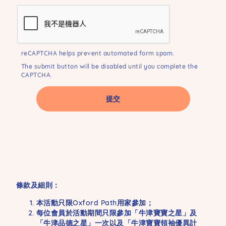
reCAPTCHA helps prevent automated form spam.
The submit button will be disabled until you complete the
CAPTCHA.
條款及細則：
本活動只限Oxford Path用家參加；
每位會員於活動期間只限參加「牛津寶寶之星」及
「牛津品德之星」一次以及「牛津寶寶領袖優異計