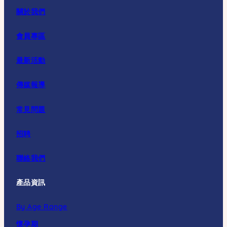
關於我們
會員專區
最新活動
傳媒報導
常見問題
招聘
聯絡我們
產品資訊
By Age Range
懷孕期